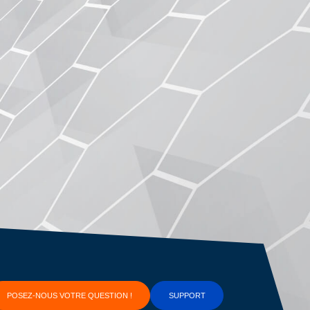
POSEZ-NOUS VOTRE QUESTION !
SUPPORT