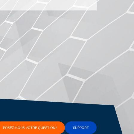
POSEZ-NOUS VOTRE QUESTION !
SUPPORT