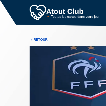
Atout Club
Toutes les cartes dans votre jeu !
RETOUR